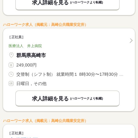
求人詳細を見る
(ハローワークより転載)
ハローワーク求人（掲載元：高崎公共職業安定所）
正社員
医療法人 井上病院
群馬県高崎市
249,000円
交替制（シフト制） 就業時間１ 8時30分〜17時30分 就業時間２ 9時00分〜18時00分
日曜日，その他
求人詳細を見る
(ハローワークより転載)
ハローワーク求人（掲載元：高崎公共職業安定所）
正社員