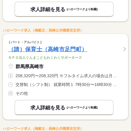
求人詳細を見る
(ハローワークより転載)
ハローワーク求人（掲載元：高崎公共職業安定所）
パート・アルバイト
（請）保育士（高崎市足門町）
ＮＰＯ法人ぐんまこどもわくわくサポーターズ
群馬県高崎市
208,320円〜208,320円 ※フルタイム求人の場合は月額（換算額）、パート求人の場合は時間額を表示しています。
交替制（シフト制） 就業時間１ 7時30分〜16時30分 就業時間２ 11時00分〜20時00分 就業時間３ 9時00分〜18時00分
その他
求人詳細を見る
(ハローワークより転載)
ハローワーク求人（掲載元：高崎公共職業安定所）