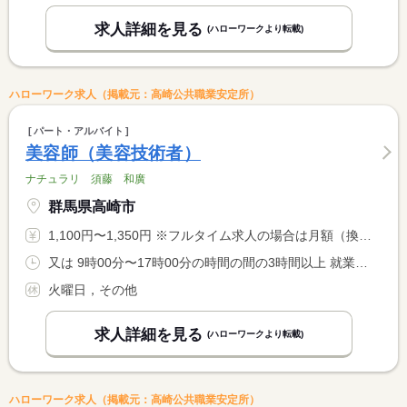
求人詳細を見る
(ハローワークより転載)
ハローワーク求人（掲載元：高崎公共職業安定所）
パート・アルバイト
美容師（美容技術者）
ナチュラリ 須藤 和廣
群馬県高崎市
1,100円〜1,350円 ※フルタイム求人の場合は月額（換算額）、パート求人の場合は時間額を表示しています。
又は 9時00分〜17時00分の時間の間の3時間以上 就業時間に関する特記事項 ※休憩は労働時間に応じ法定通り付与
火曜日，その他
求人詳細を見る
(ハローワークより転載)
ハローワーク求人（掲載元：高崎公共職業安定所）