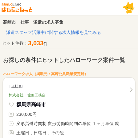
高崎市 仕事 派遣の求人募集
派遣スタッフ活躍中に関する求人情報を見てみる
3,033
ヒット件数：
件
お探しの条件にヒットしたハローワーク案件一覧
ハローワーク求人（掲載元：高崎公共職業安定所）
正社員
株式会社 佐藤工務店
群馬県高崎市
230,000円
変形労働時間制 変形労働時間制の単位 １ヶ月単位 就業時間１ 8時00分〜17時00分
土曜日，日曜日，その他