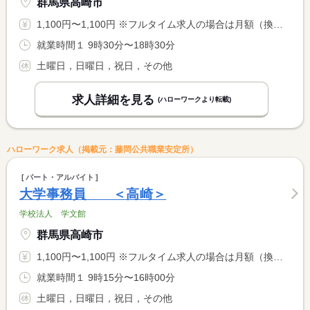
群馬県高崎市
1,100円〜1,100円 ※フルタイム求人の場合は月額（換算額）、パート求人の場合は時間額を表示しています。
就業時間１ 9時30分〜18時30分
土曜日，日曜日，祝日，その他
求人詳細を見る
(ハローワークより転載)
ハローワーク求人（掲載元：藤岡公共職業安定所）
パート・アルバイト
大学事務員 ＜高崎＞
学校法人 学文館
群馬県高崎市
1,100円〜1,100円 ※フルタイム求人の場合は月額（換算額）、パート求人の場合は時間額を表示しています。
就業時間１ 9時15分〜16時00分
土曜日，日曜日，祝日，その他