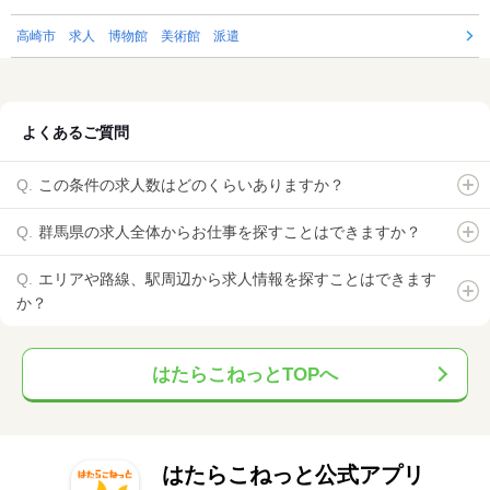
高崎市 求人 博物館 美術館 派遣
よくあるご質問
この条件の求人数はどのくらいありますか？
群馬県の求人全体からお仕事を探すことはできますか？
エリアや路線、駅周辺から求人情報を探すことはできます
か？
はたらこねっとTOPへ
はたらこねっと公式アプリ