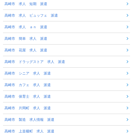
高崎市 求人 短期 派遣
高崎市 求人 ビュッフェ 派遣
高崎市 求人 ａｎ 派遣
高崎市 簡単 求人 派遣
高崎市 花屋 求人 派遣
高崎市 ドラッグストア 求人 派遣
高崎市 シニア 求人 派遣
高崎市 カフェ 求人 派遣
高崎市 保育士 求人 派遣
高崎市 片岡町 求人 派遣
高崎市 製造 求人情報 派遣
高崎市 上並榎町 求人 派遣