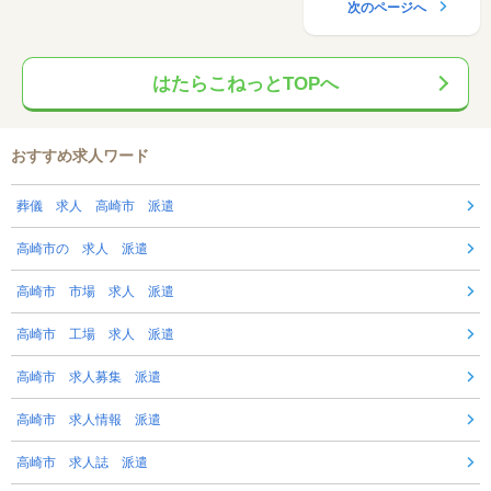
次のページへ
はたらこねっとTOPへ
おすすめ求人ワード
葬儀 求人 高崎市 派遣
高崎市の 求人 派遣
高崎市 市場 求人 派遣
高崎市 工場 求人 派遣
高崎市 求人募集 派遣
高崎市 求人情報 派遣
高崎市 求人誌 派遣