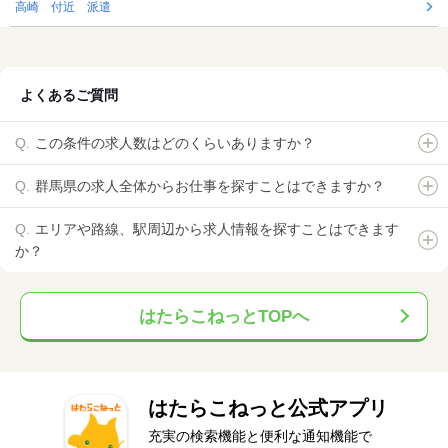
高崎 付近 派遣
よくあるご質問
この条件の求人数はどのくらいありますか？
群馬県の求人全体からお仕事を探すことはできますか？
エリアや路線、駅周辺から求人情報を探すことはできます
か？
はたらこねっとTOPへ
はたらこねっと公式アプリ
充実の検索機能と便利な通知機能で