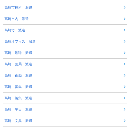
高崎市役所 派遣
高崎市内 派遣
高崎で 派遣
高崎オフィス 派遣
高崎 珈琲 派遣
高崎 薬局 派遣
高崎 夜勤 派遣
高崎 募集 派遣
高崎 編集 派遣
高崎 平日 派遣
高崎 文具 派遣