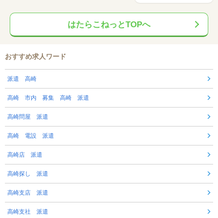
はたらこねっとTOPへ
おすすめ求人ワード
派遣 高崎
高崎 市内 募集 高崎 派遣
高崎問屋 派遣
高崎 電設 派遣
高崎店 派遣
高崎探し 派遣
高崎支店 派遣
高崎支社 派遣