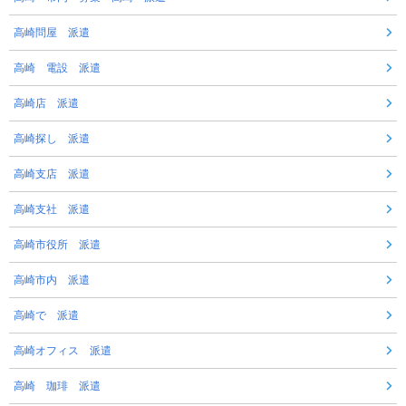
高崎問屋 派遣
高崎 電設 派遣
高崎店 派遣
高崎探し 派遣
高崎支店 派遣
高崎支社 派遣
高崎市役所 派遣
高崎市内 派遣
高崎で 派遣
高崎オフィス 派遣
高崎 珈琲 派遣