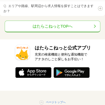
エリアや路線、駅周辺から求人情報を探すことはできます
か？
はたらこねっとTOPへ
はたらこねっと公式アプリ
充実の検索機能と便利な通知機能で
アナタのしごと探しをお手伝い！
ページトップへ