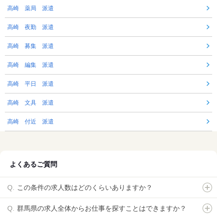
高崎 薬局 派遣
高崎 夜勤 派遣
高崎 募集 派遣
高崎 編集 派遣
高崎 平日 派遣
高崎 文具 派遣
高崎 付近 派遣
よくあるご質問
この条件の求人数はどのくらいありますか？
群馬県の求人全体からお仕事を探すことはできますか？