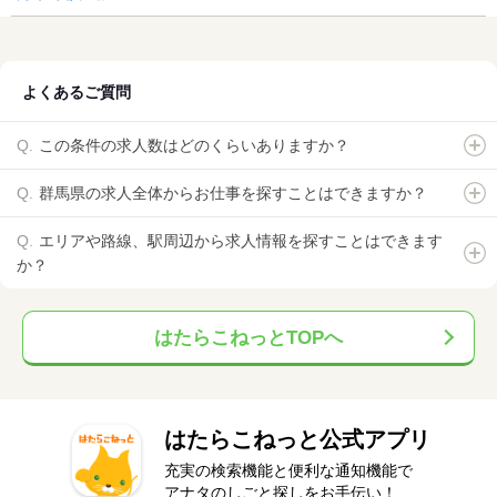
よくあるご質問
この条件の求人数はどのくらいありますか？
群馬県の求人全体からお仕事を探すことはできますか？
エリアや路線、駅周辺から求人情報を探すことはできます
か？
はたらこねっとTOPへ
はたらこねっと公式アプリ
充実の検索機能と便利な通知機能で
アナタのしごと探しをお手伝い！