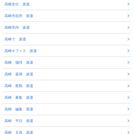
高崎支社 派遣
高崎市役所 派遣
高崎市内 派遣
高崎で 派遣
高崎オフィス 派遣
高崎 珈琲 派遣
高崎 薬局 派遣
高崎 夜勤 派遣
高崎 募集 派遣
高崎 編集 派遣
高崎 平日 派遣
高崎 文具 派遣