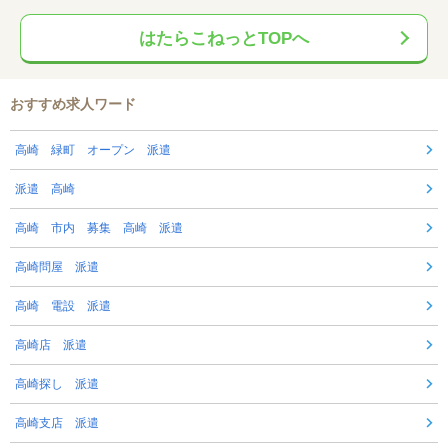
はたらこねっとTOPへ
おすすめ求人ワード
高崎 緑町 オープン 派遣
派遣 高崎
高崎 市内 募集 高崎 派遣
高崎問屋 派遣
高崎 電設 派遣
高崎店 派遣
高崎探し 派遣
高崎支店 派遣