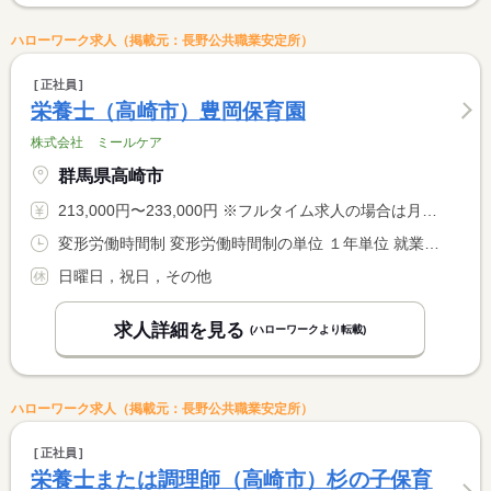
ハローワーク求人（掲載元：長野公共職業安定所）
正社員
栄養士（高崎市）豊岡保育園
株式会社 ミールケア
群馬県高崎市
213,000円〜233,000円 ※フルタイム求人の場合は月額（換算額）、パート求人の場合は時間額を表示しています。
変形労働時間制 変形労働時間制の単位 １年単位 就業時間１ 8時00分〜17時00分
日曜日，祝日，その他
求人詳細を見る
(ハローワークより転載)
ハローワーク求人（掲載元：長野公共職業安定所）
正社員
栄養士または調理師（高崎市）杉の子保育