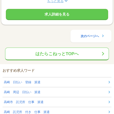
もっと見る
求人詳細を見る
次のページへ
はたらこねっとTOPへ
おすすめ求人ワード
高崎 日払い 登録 派遣
高崎 周辺 日払い 派遣
高崎市 託児所 仕事 派遣
高崎 託児所 付き 仕事 派遣