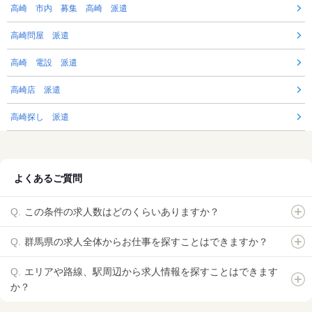
高崎 市内 募集 高崎 派遣
高崎問屋 派遣
高崎 電設 派遣
高崎店 派遣
高崎探し 派遣
よくあるご質問
この条件の求人数はどのくらいありますか？
群馬県の求人全体からお仕事を探すことはできますか？
エリアや路線、駅周辺から求人情報を探すことはできます
か？