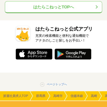
はたらこねっとTOPへ
はたらこねっと公式アプリ
充実の検索機能と便利な通知機能で
アナタのしごと探しをお手伝い！
ページトップへ
派遣社員求人TOP
群馬県
高崎市
信越本線
高崎