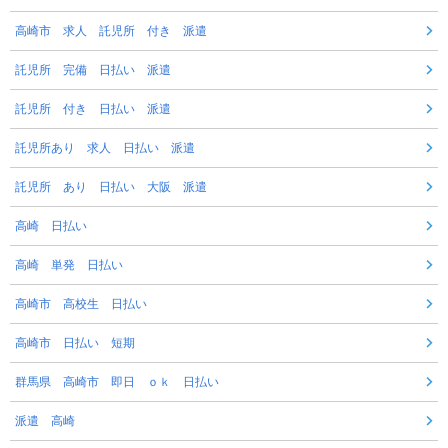
高崎市 求人 託児所 付き 派遣
託児所 完備 日払い 派遣
託児所 付き 日払い 派遣
託児所あり 求人 日払い 派遣
託児所 あり 日払い 大阪 派遣
高崎 日払い
高崎 単発 日払い
高崎市 高校生 日払い
高崎市 日払い 短期
群馬県 高崎市 即日 ｏｋ 日払い
派遣 高崎