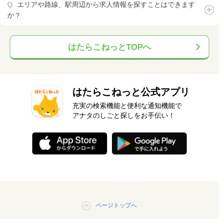
エリアや路線、駅周辺から求人情報を探すことはできます
か？
はたらこねっとTOPへ
はたらこねっと公式アプリ
充実の検索機能と便利な通知機能で
アナタのしごと探しをお手伝い！
ページトップへ