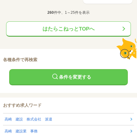
260
件中、1～25件を表示
はたらこねっとTOPへ
各種条件で再検索
条件を変更する
おすすめ求人ワード
高崎 建設 株式会社 派遣
高崎 建設業 事務