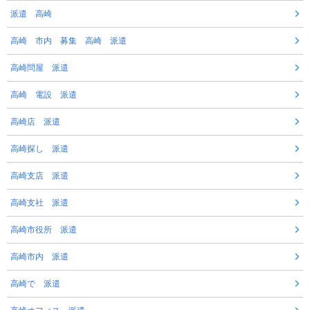
派遣 高崎
高崎 市内 募集 高崎 派遣
高崎問屋 派遣
高崎 電設 派遣
高崎店 派遣
高崎探し 派遣
高崎支店 派遣
高崎支社 派遣
高崎市役所 派遣
高崎市内 派遣
高崎で 派遣