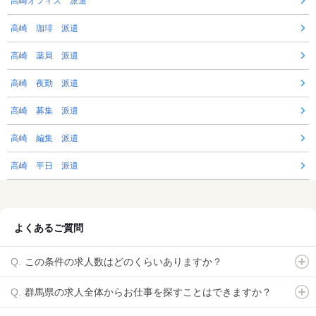
高崎オフィス 派遣
高崎 珈琲 派遣
高崎 薬局 派遣
高崎 夜勤 派遣
高崎 募集 派遣
高崎 編集 派遣
高崎 平日 派遣
よくあるご質問
この条件の求人数はどのくらいありますか？
群馬県の求人全体からお仕事を探すことはできますか？