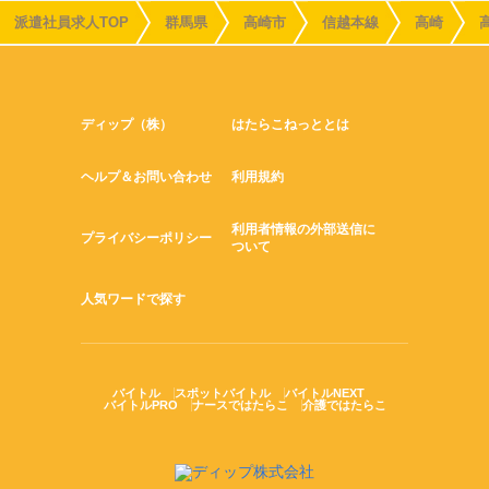
派遣社員求人TOP
群馬県
高崎市
信越本線
高崎
ディップ（株）
はたらこねっととは
ヘルプ＆お問い合わせ
利用規約
利用者情報の外部送信に
プライバシーポリシー
ついて
人気ワードで探す
バイトル
スポットバイトル
バイトルNEXT
バイトルPRO
ナースではたらこ
介護ではたらこ