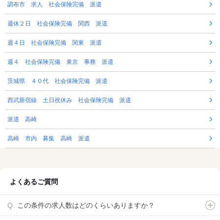
調布市 求人 社会保険完備 派遣
週休２日 社会保険完備 関西 派遣
週４日 社会保険完備 関東 派遣
週４ 社会保険完備 東京 事務 派遣
茨城県 ４０代 社会保険完備 派遣
西武新宿線 土日祝休み 社会保険完備 派遣
派遣 高崎
高崎 市内 募集 高崎 派遣
よくあるご質問
この条件の求人数はどのくらいありますか？