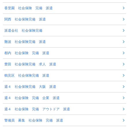
香里園 社会保険 完備 派遣
関西 社会保険完備 派遣
派遣会社 社会保険完備
難波 社会保険完備 派遣
都内 社会保険 完備 派遣
豊田 社会保険完備 求人 派遣
鶴見区 社会保険完備 派遣
週４ 社会保険完備 大阪 派遣
週４ 社会保険 完備 企業 派遣
週４ 社会保険 完備 アウトドア 派遣
警備員 募集 社会保険 完備 派遣