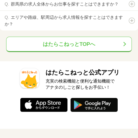
群馬県の求人全体からお仕事を探すことはできますか？
エリアや路線、駅周辺から求人情報を探すことはできます
か？
はたらこねっとTOPへ
はたらこねっと公式アプリ
充実の検索機能と便利な通知機能で
アナタのしごと探しをお手伝い！