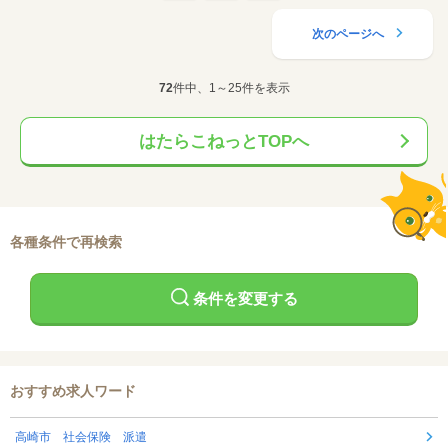
次のページへ
72
件中、1～25件を表示
はたらこねっとTOPへ
各種条件で再検索
条件を変更する
おすすめ求人ワード
高崎市 社会保険 派遣