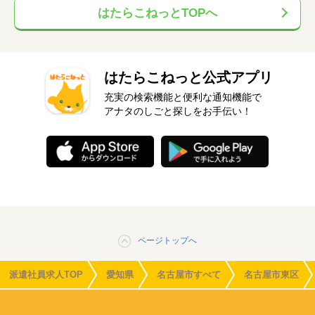
はたらこねっとTOPへ
はたらこねっと公式アプリ
充実の検索機能と便利な通知機能で
アナタのしごと探しをお手伝い！
ページトップへ
派遣社員求人TOP
愛知県
名古屋市すべて
名古屋市東区