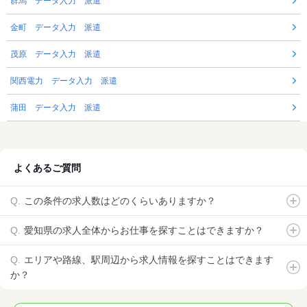
群馬 データ入力 派遣
金町 データ入力 派遣
茂原 データ入力 派遣
関西電力 データ入力 派遣
蒲田 データ入力 派遣
よくあるご質問
この条件の求人数はどのくらいありますか？
愛知県の求人全体からお仕事を探すことはできますか？
エリアや路線、駅周辺から求人情報を探すことはできます
か？