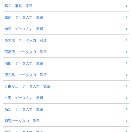
高岳 事務 派遣
蔵前 データ入力 派遣
赤羽 データ入力 派遣
西大橋 データ入力 派遣
西葛西 データ入力 派遣
酒田 データ入力 派遣
鹿児島 データ入力 派遣
自由が丘 データ入力 派遣
自宅 データ入力 派遣
高知 データ入力 派遣
顧客データ入力 派遣