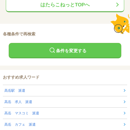
はたらこねっとTOPへ
各種条件で再検索
条件を変更する
おすすめ求人ワード
高岳駅 派遣
高岳 求人 派遣
高岳 マスコミ 派遣
高岳 カフェ 派遣