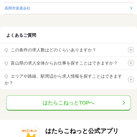
高岡市派遣会社
よくあるご質問
この条件の求人数はどのくらいありますか？
富山県の求人全体からお仕事を探すことはできますか？
エリアや路線、駅周辺から求人情報を探すことはできます
か？
はたらこねっとTOPへ
はたらこねっと公式アプリ