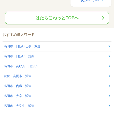
次のページへ
はたらこねっとTOPへ
おすすめ求人ワード
高岡市 日払い仕事 派遣
高岡市 日払い 短期
高岡市 高収入 日払い
試食 高岡市 派遣
高岡市 内職 派遣
高岡市 大卒 派遣
高岡市 大学生 派遣