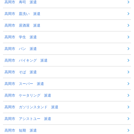
高岡市 寿司 派遣
高岡市 皿洗い 派遣
高岡市 居酒屋 派遣
高岡市 学生 派遣
高岡市 パン 派遣
高岡市 バイキング 派遣
高岡市 そば 派遣
高岡市 スーパー 派遣
高岡市 ケータリング 派遣
高岡市 ガソリンスタンド 派遣
高岡市 アシストユー 派遣
高岡市 短期 派遣