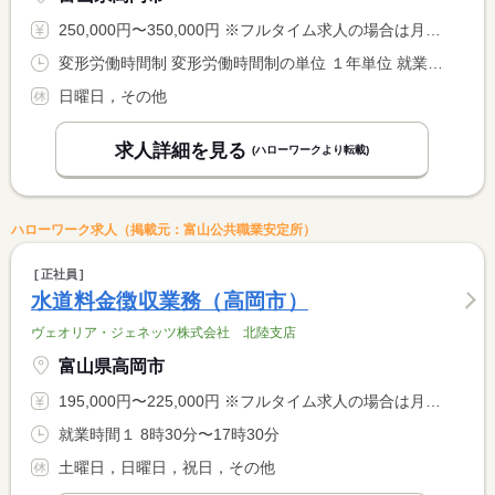
250,000円〜350,000円 ※フルタイム求人の場合は月額（換算額）、パート求人の場合は時間額を表示しています。
変形労働時間制 変形労働時間制の単位 １年単位 就業時間１ 8時00分〜17時00分
日曜日，その他
求人詳細を見る
(ハローワークより転載)
ハローワーク求人（掲載元：富山公共職業安定所）
正社員
水道料金徴収業務（高岡市）
ヴェオリア・ジェネッツ株式会社 北陸支店
富山県高岡市
195,000円〜225,000円 ※フルタイム求人の場合は月額（換算額）、パート求人の場合は時間額を表示しています。
就業時間１ 8時30分〜17時30分
土曜日，日曜日，祝日，その他