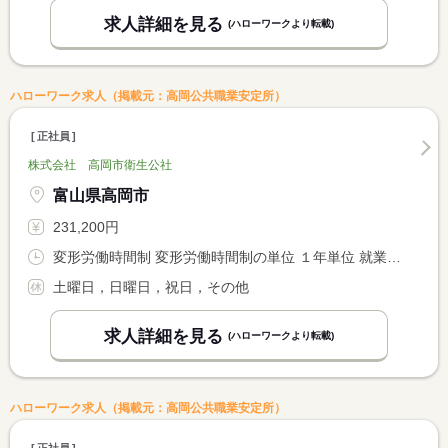
求人詳細を見る
(ハローワークより転載)
ハローワーク求人（掲載元：高岡公共職業安定所）
正社員
株式会社 高岡市衛生公社
富山県高岡市
231,200円
変形労働時間制 変形労働時間制の単位 １年単位 就業時間１ 8時00分〜17時00分
土曜日，日曜日，祝日，その他
求人詳細を見る
(ハローワークより転載)
ハローワーク求人（掲載元：高岡公共職業安定所）