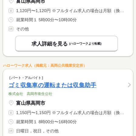
富山県高岡市
1,120円〜1,120円 ※フルタイム求人の場合は月額（換算額）、パート求人の場合は時間額を表示しています。
就業時間１ 5時00分〜10時00分
その他
求人詳細を見る
(ハローワークより転載)
ハローワーク求人（掲載元：高岡公共職業安定所）
パート・アルバイト
ゴミ収集車の運転または収集助手
株式会社 高岡市衛生公社
富山県高岡市
1,150円〜1,150円 ※フルタイム求人の場合は月額（換算額）、パート求人の場合は時間額を表示しています。
就業時間１ 8時00分〜16時00分
日曜日，祝日，その他