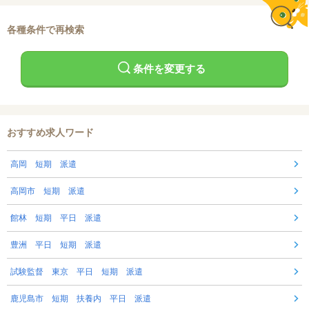
各種条件で再検索
条件を変更する
おすすめ求人ワード
高岡 短期 派遣
高岡市 短期 派遣
館林 短期 平日 派遣
豊洲 平日 短期 派遣
試験監督 東京 平日 短期 派遣
鹿児島市 短期 扶養内 平日 派遣