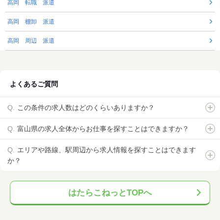
高岡 転職 派遣
高岡 棚卸 派遣
高岡 周辺 派遣
よくあるご質問
この条件の求人数はどのくらいありますか？
富山県の求人全体からお仕事を探すことはできますか？
エリアや路線、駅周辺から求人情報を探すことはできます
か？
はたらこねっとTOPへ