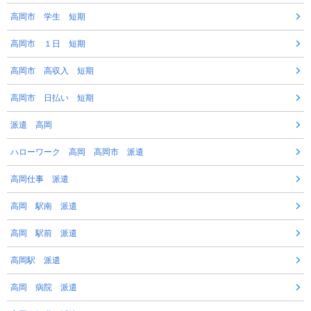
高岡市 学生 短期
高岡市 １日 短期
高岡市 高収入 短期
高岡市 日払い 短期
派遣 高岡
ハローワーク 高岡 高岡市 派遣
高岡仕事 派遣
高岡 駅南 派遣
高岡 駅前 派遣
高岡駅 派遣
高岡 病院 派遣