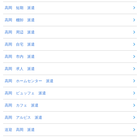
高岡 短期 派遣
高岡 棚卸 派遣
高岡 周辺 派遣
高岡 自宅 派遣
高岡 市内 派遣
高岡 求人 派遣
高岡 ホームセンター 派遣
高岡 ビュッフェ 派遣
高岡 カフェ 派遣
高岡 アルビス 派遣
送迎 高岡 派遣