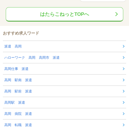
はたらこねっとTOPへ
おすすめ求人ワード
派遣 高岡
ハローワーク 高岡 高岡市 派遣
高岡仕事 派遣
高岡 駅南 派遣
高岡 駅前 派遣
高岡駅 派遣
高岡 病院 派遣
高岡 転職 派遣