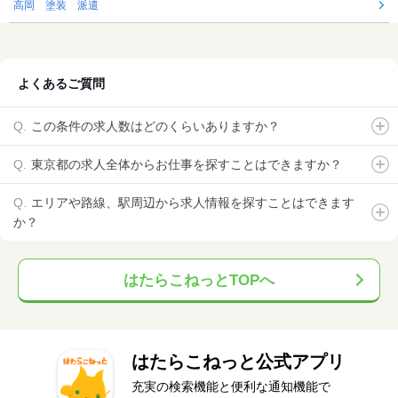
高岡 塗装 派遣
よくあるご質問
この条件の求人数はどのくらいありますか？
東京都の求人全体からお仕事を探すことはできますか？
エリアや路線、駅周辺から求人情報を探すことはできます
か？
はたらこねっとTOPへ
はたらこねっと公式アプリ
充実の検索機能と便利な通知機能で