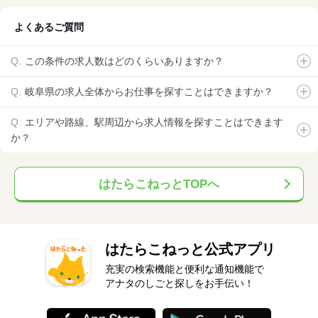
よくあるご質問
この条件の求人数はどのくらいありますか？
岐阜県の求人全体からお仕事を探すことはできますか？
エリアや路線、駅周辺から求人情報を探すことはできます
か？
はたらこねっとTOPへ
はたらこねっと公式アプリ
充実の検索機能と便利な通知機能で
アナタのしごと探しをお手伝い！