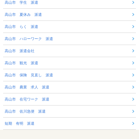
高山市 学生 派遣
高山市 夏休み 派遣
高山市 らく 派遣
高山市 ハローワーク 派遣
高山市 派遣会社
高山市 観光 派遣
高山市 保険 見直し 派遣
高山市 農業 求人 派遣
高山市 在宅ワーク 派遣
高山市 佐川急便 派遣
短期 有明 派遣