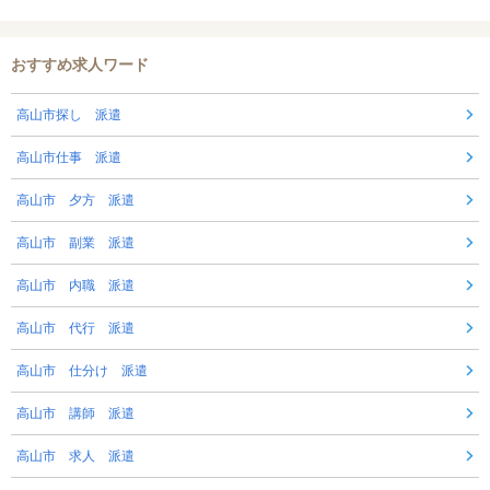
おすすめ求人ワード
高山市探し 派遣
高山市仕事 派遣
高山市 夕方 派遣
高山市 副業 派遣
高山市 内職 派遣
高山市 代行 派遣
高山市 仕分け 派遣
高山市 講師 派遣
高山市 求人 派遣