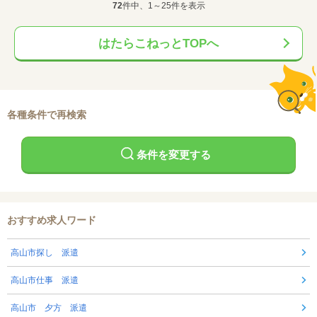
72
件中、1～25件を表示
はたらこねっとTOPへ
各種条件で再検索
条件を変更する
おすすめ求人ワード
高山市探し 派遣
高山市仕事 派遣
高山市 夕方 派遣