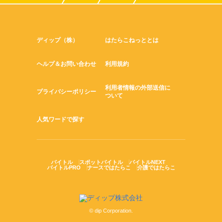
ディップ（株）
はたらこねっととは
ヘルプ＆お問い合わせ
利用規約
利用者情報の外部送信に
プライバシーポリシー
ついて
人気ワードで探す
バイトル
スポットバイトル
バイトルNEXT
バイトルPRO
ナースではたらこ
介護ではたらこ
© dip Corporation.