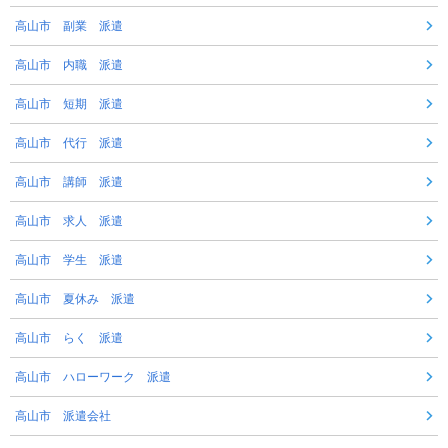
高山市 副業 派遣
高山市 内職 派遣
高山市 短期 派遣
高山市 代行 派遣
高山市 講師 派遣
高山市 求人 派遣
高山市 学生 派遣
高山市 夏休み 派遣
高山市 らく 派遣
高山市 ハローワーク 派遣
高山市 派遣会社