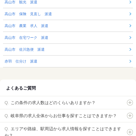
高山市 観光 派遣
高山市 保険 見直し 派遣
高山市 農業 求人 派遣
高山市 在宅ワーク 派遣
高山市 佐川急便 派遣
赤羽 仕分け 派遣
よくあるご質問
この条件の求人数はどのくらいありますか？
岐阜県の求人全体からお仕事を探すことはできますか？
エリアや路線、駅周辺から求人情報を探すことはできます
か？