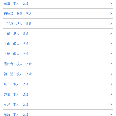
茶道 求人 派遣
補聴器 派遣 求人
谷和原 求人 派遣
谷町 求人 派遣
谷山 求人 派遣
谷汲 求人 派遣
鷹の台 求人 派遣
袖ケ浦 求人 派遣
足立 求人 派遣
葬儀 求人 派遣
草津 求人 派遣
膳所 求人 派遣