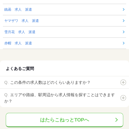
銭函 求人 派遣
ヤマザワ 求人 派遣
雪月花 求人 派遣
赤帽 求人 派遣
よくあるご質問
この条件の求人数はどのくらいありますか？
エリアや路線、駅周辺から求人情報を探すことはできます
か？
はたらこねっとTOPへ