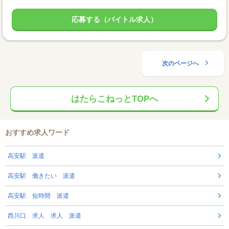
応募する（バイトル求人）
次のページへ
はたらこねっとTOPへ
おすすめ求人ワード
高安駅 派遣
高安駅 働きたい 派遣
高安駅 短時間 派遣
西川口 求人 求人 派遣