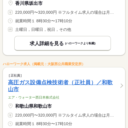
香川県坂出市
220,000円〜320,000円 ※フルタイム求人の場合は月額（換算額）、パート求人の場合は時間額を表示しています。
就業時間１ 8時30分〜17時10分
土曜日，日曜日，祝日，その他
求人詳細を見る
(ハローワークより転載)
ハローワーク求人（掲載元：大阪西公共職業安定所）
正社員
高圧ガス設備点検技術者（正社員）／和歌
山市
エア・ウォーター西日本株式会社
和歌山県和歌山市
220,000円〜320,000円 ※フルタイム求人の場合は月額（換算額）、パート求人の場合は時間額を表示しています。
就業時間１ 8時30分〜17時10分