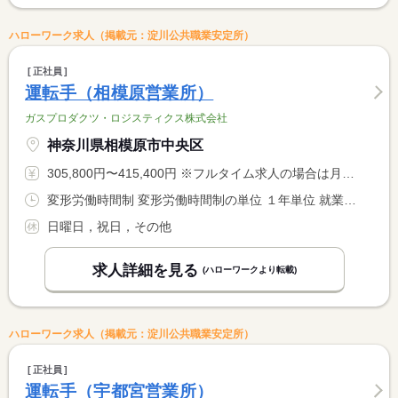
ハローワーク求人（掲載元：淀川公共職業安定所）
正社員
運転手（相模原営業所）
ガスプロダクツ・ロジスティクス株式会社
神奈川県相模原市中央区
305,800円〜415,400円 ※フルタイム求人の場合は月額（換算額）、パート求人の場合は時間額を表示しています。
変形労働時間制 変形労働時間制の単位 １年単位 就業時間１ 8時00分〜16時40分
日曜日，祝日，その他
求人詳細を見る
(ハローワークより転載)
ハローワーク求人（掲載元：淀川公共職業安定所）
正社員
運転手（宇都宮営業所）