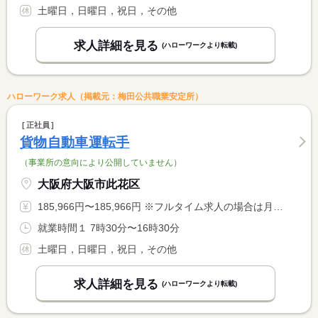
土曜日，日曜日，祝日，その他
求人詳細を見る
(ハローワークより転載)
ハローワーク求人（掲載元：梅田公共職業安定所）
正社員
貨物自動車運転手
（事業所の意向により公開していません）
大阪府大阪市此花区
185,966円〜185,966円 ※フルタイム求人の場合は月額（換算額）、パート求人の場合は時間額を表示しています。
就業時間１ 7時30分〜16時30分
土曜日，日曜日，祝日，その他
求人詳細を見る
(ハローワークより転載)