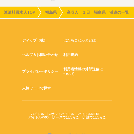
派遣社員求人TOP
福島県
高収入 １日 福島県 派遣の一覧
ディップ（株）
はたらこねっととは
ヘルプ＆お問い合わせ
利用規約
利用者情報の外部送信に
プライバシーポリシー
ついて
人気ワードで探す
バイトル
スポットバイトル
バイトルNEXT
バイトルPRO
ナースではたらこ
介護ではたらこ