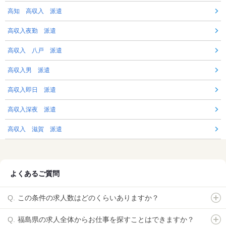
高知 高収入 派遣
高収入夜勤 派遣
高収入 八戸 派遣
高収入男 派遣
高収入即日 派遣
高収入深夜 派遣
高収入 滋賀 派遣
よくあるご質問
この条件の求人数はどのくらいありますか？
福島県の求人全体からお仕事を探すことはできますか？