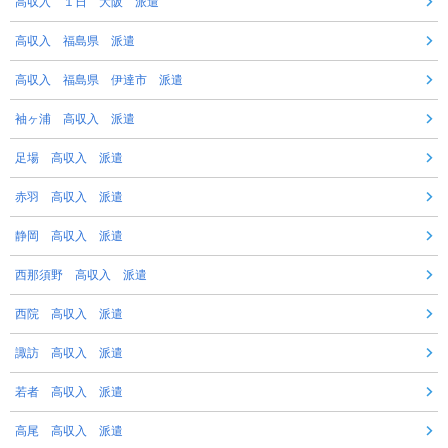
高収入 １日 大阪 派遣
高収入 福島県 派遣
高収入 福島県 伊達市 派遣
袖ヶ浦 高収入 派遣
足場 高収入 派遣
赤羽 高収入 派遣
静岡 高収入 派遣
西那須野 高収入 派遣
西院 高収入 派遣
諏訪 高収入 派遣
若者 高収入 派遣
高尾 高収入 派遣