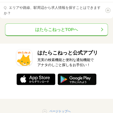
エリアや路線、駅周辺から求人情報を探すことはできます
か？
はたらこねっとTOPへ
はたらこねっと公式アプリ
充実の検索機能と便利な通知機能で
アナタのしごと探しをお手伝い！
ページトップへ