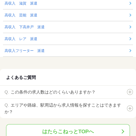
高収入 滋賀 派遣
高収入 芸能 派遣
高収入 下高井戸 派遣
高収入 レア 派遣
高収入フリーター 派遣
よくあるご質問
この条件の求人数はどのくらいありますか？
エリアや路線、駅周辺から求人情報を探すことはできます
か？
はたらこねっとTOPへ