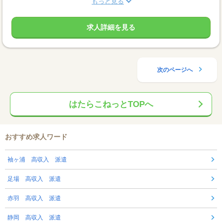
もっと見る
求人詳細を見る
次のページへ
はたらこねっとTOPへ
おすすめ求人ワード
袖ヶ浦 高収入 派遣
足場 高収入 派遣
赤羽 高収入 派遣
静岡 高収入 派遣