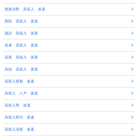
西那須野 高収入 派遣
西院 高収入 派遣
諏訪 高収入 派遣
若者 高収入 派遣
高尾 高収入 派遣
高知 高収入 派遣
高収入夜勤 派遣
高収入 八戸 派遣
高収入男 派遣
高収入即日 派遣
高収入深夜 派遣