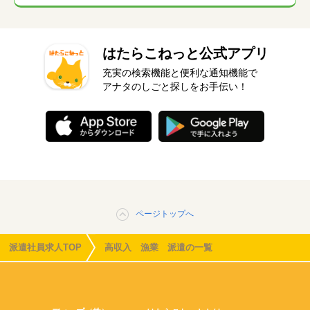
はたらこねっと公式アプリ
充実の検索機能と便利な通知機能で
アナタのしごと探しをお手伝い！
ページトップへ
派遣社員求人TOP
高収入 漁業 派遣の一覧