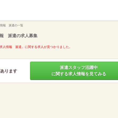
】
情報 派遣の一覧
報 派遣の求人募集
求人情報 派遣」に関する求人が見つかりました。
派遣スタッフ活躍中
があります
に関する求人情報を見てみる