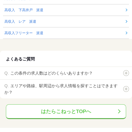
高収入 下高井戸 派遣
高収入 レア 派遣
高収入フリーター 派遣
よくあるご質問
この条件の求人数はどのくらいありますか？
エリアや路線、駅周辺から求人情報を探すことはできます
か？
はたらこねっとTOPへ