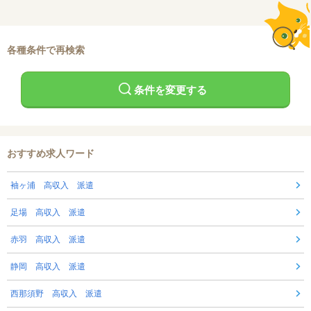
各種条件で再検索
条件を変更する
おすすめ求人ワード
袖ヶ浦 高収入 派遣
足場 高収入 派遣
赤羽 高収入 派遣
静岡 高収入 派遣
西那須野 高収入 派遣