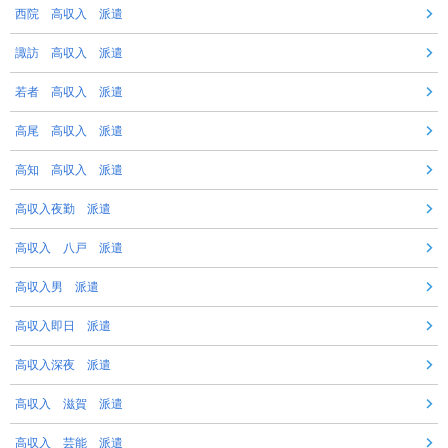
西院 高収入 派遣
諏訪 高収入 派遣
若者 高収入 派遣
高尾 高収入 派遣
高知 高収入 派遣
高収入夜勤 派遣
高収入 八戸 派遣
高収入男 派遣
高収入即日 派遣
高収入深夜 派遣
高収入 滋賀 派遣
高収入 芸能 派遣