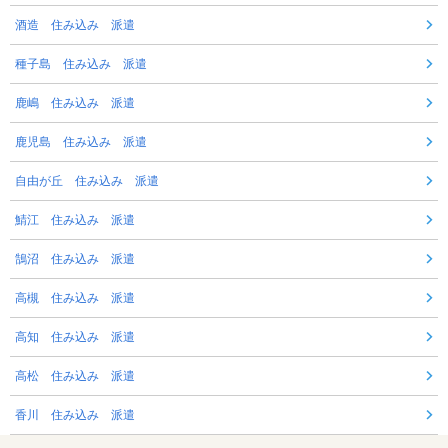
酒造 住み込み 派遣
種子島 住み込み 派遣
鹿嶋 住み込み 派遣
鹿児島 住み込み 派遣
自由が丘 住み込み 派遣
鯖江 住み込み 派遣
鵠沼 住み込み 派遣
高槻 住み込み 派遣
高知 住み込み 派遣
高松 住み込み 派遣
香川 住み込み 派遣