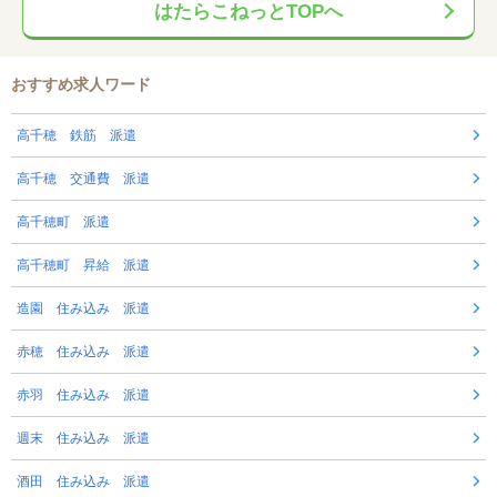
はたらこねっとTOPへ
おすすめ求人ワード
高千穂 鉄筋 派遣
高千穂 交通費 派遣
高千穂町 派遣
高千穂町 昇給 派遣
造園 住み込み 派遣
赤穂 住み込み 派遣
赤羽 住み込み 派遣
週末 住み込み 派遣
酒田 住み込み 派遣