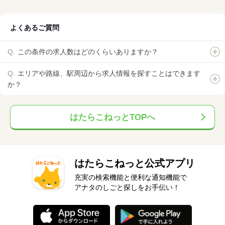
よくあるご質問
この条件の求人数はどのくらいありますか？
エリアや路線、駅周辺から求人情報を探すことはできます
か？
はたらこねっとTOPへ
はたらこねっと公式アプリ
充実の検索機能と便利な通知機能で
アナタのしごと探しをお手伝い！