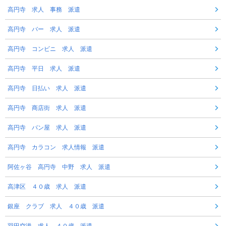
高円寺 求人 事務 派遣
高円寺 バー 求人 派遣
高円寺 コンビニ 求人 派遣
高円寺 平日 求人 派遣
高円寺 日払い 求人 派遣
高円寺 商店街 求人 派遣
高円寺 パン屋 求人 派遣
高円寺 カラコン 求人情報 派遣
阿佐ヶ谷 高円寺 中野 求人 派遣
高津区 ４０歳 求人 派遣
銀座 クラブ 求人 ４０歳 派遣