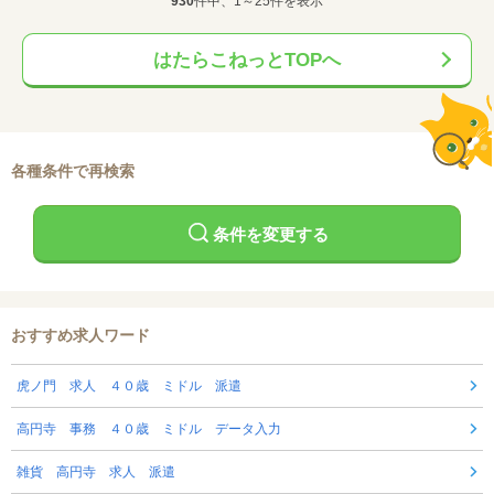
930
件中、1～25件を表示
はたらこねっとTOPへ
各種条件で再検索
条件を変更する
おすすめ求人ワード
虎ノ門 求人 ４０歳 ミドル 派遣
高円寺 事務 ４０歳 ミドル データ入力
雑貨 高円寺 求人 派遣