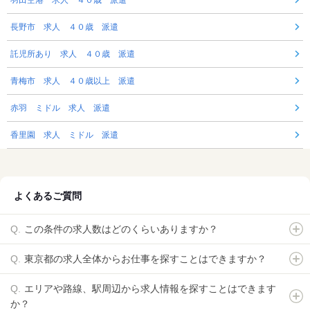
羽田空港 求人 ４０歳 派遣
長野市 求人 ４０歳 派遣
託児所あり 求人 ４０歳 派遣
青梅市 求人 ４０歳以上 派遣
赤羽 ミドル 求人 派遣
香里園 求人 ミドル 派遣
よくあるご質問
この条件の求人数はどのくらいありますか？
東京都の求人全体からお仕事を探すことはできますか？
エリアや路線、駅周辺から求人情報を探すことはできます
か？