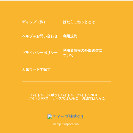
ディップ（株）
はたらこねっととは
ヘルプ＆お問い合わせ
利用規約
利用者情報の外部送信に
プライバシーポリシー
ついて
人気ワードで探す
バイトル
スポットバイトル
バイトルNEXT
バイトルPRO
ナースではたらこ
介護ではたらこ
© dip Corporation.