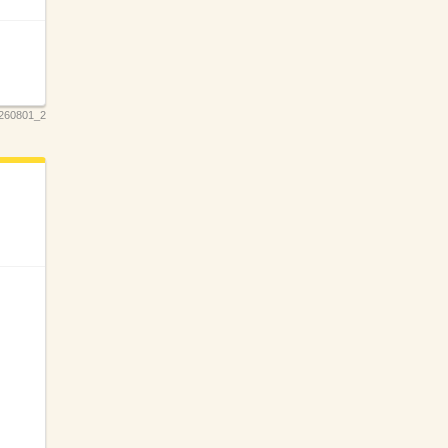
260801_2