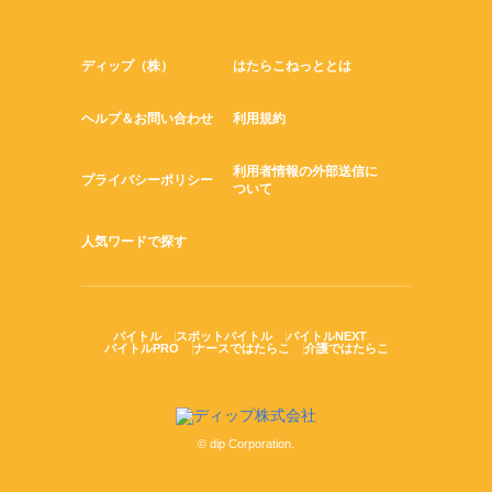
ディップ（株）
はたらこねっととは
ヘルプ＆お問い合わせ
利用規約
利用者情報の外部送信に
プライバシーポリシー
ついて
人気ワードで探す
バイトル
スポットバイトル
バイトルNEXT
バイトルPRO
ナースではたらこ
介護ではたらこ
© dip Corporation.