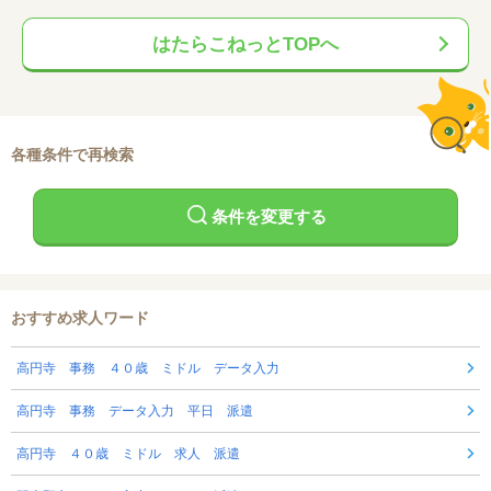
はたらこねっとTOPへ
各種条件で再検索
条件を変更する
おすすめ求人ワード
高円寺 事務 ４０歳 ミドル データ入力
高円寺 事務 データ入力 平日 派遣
高円寺 ４０歳 ミドル 求人 派遣