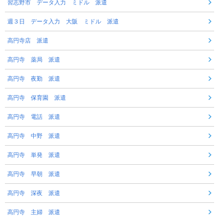
習志野市 データ入力 ミドル 派遣
週３日 データ入力 大阪 ミドル 派遣
高円寺店 派遣
高円寺 薬局 派遣
高円寺 夜勤 派遣
高円寺 保育園 派遣
高円寺 電話 派遣
高円寺 中野 派遣
高円寺 単発 派遣
高円寺 早朝 派遣
高円寺 深夜 派遣
高円寺 主婦 派遣