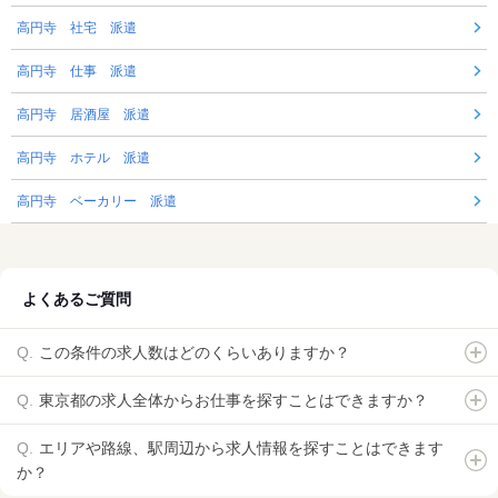
高円寺 社宅 派遣
高円寺 仕事 派遣
高円寺 居酒屋 派遣
高円寺 ホテル 派遣
高円寺 ベーカリー 派遣
よくあるご質問
この条件の求人数はどのくらいありますか？
東京都の求人全体からお仕事を探すことはできますか？
エリアや路線、駅周辺から求人情報を探すことはできます
か？