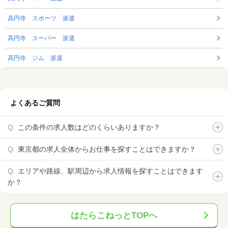
高円寺 スポーツ 派遣
高円寺 スーパー 派遣
高円寺 ジム 派遣
よくあるご質問
この条件の求人数はどのくらいありますか？
東京都の求人全体からお仕事を探すことはできますか？
エリアや路線、駅周辺から求人情報を探すことはできます
か？
はたらこねっとTOPへ