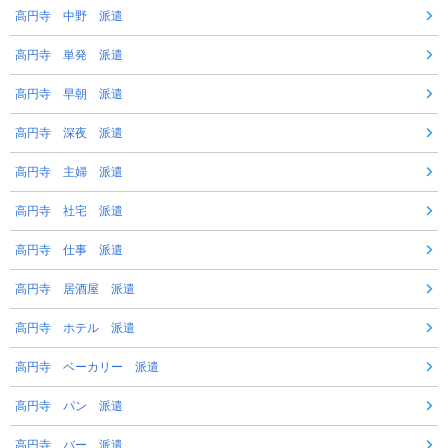
高円寺 中野 派遣
高円寺 単発 派遣
高円寺 早朝 派遣
高円寺 深夜 派遣
高円寺 主婦 派遣
高円寺 社宅 派遣
高円寺 仕事 派遣
高円寺 居酒屋 派遣
高円寺 ホテル 派遣
高円寺 ベーカリー 派遣
高円寺 パン 派遣
高円寺 バー 派遣