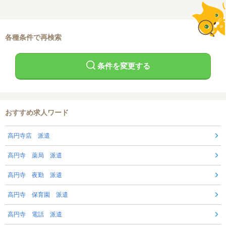
各種条件で再検索
条件を変更する
おすすめ求人ワード
高円寺店 派遣
高円寺 薬局 派遣
高円寺 夜勤 派遣
高円寺 保育園 派遣
高円寺 電話 派遣