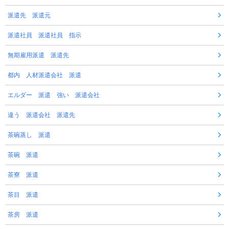
派遣先 派遣元
派遣社員 派遣社員 指示
無期雇用派遣 派遣先
都内 人材派遣会社 派遣
エルダー 派遣 強い 派遣会社
違う 派遣会社 派遣先
茶碗蒸し 派遣
茶碗 派遣
茶寮 派遣
茶目 派遣
茶房 派遣