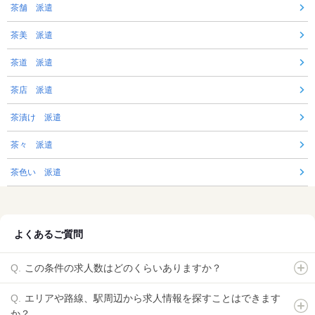
茶舗 派遣
茶美 派遣
茶道 派遣
茶店 派遣
茶漬け 派遣
茶々 派遣
茶色い 派遣
よくあるご質問
この条件の求人数はどのくらいありますか？
エリアや路線、駅周辺から求人情報を探すことはできます
か？