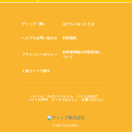
ディップ（株）
はたらこねっととは
ヘルプ＆お問い合わせ
利用規約
利用者情報の外部送信に
プライバシーポリシー
ついて
人気ワードで探す
バイトル
スポットバイトル
バイトルNEXT
バイトルPRO
ナースではたらこ
介護ではたらこ
© dip Corporation.