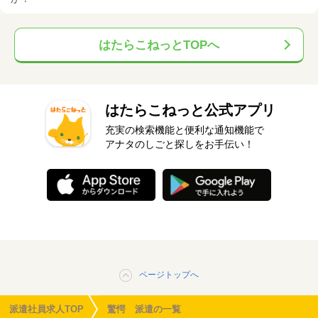
はたらこねっとTOPへ
はたらこねっと公式アプリ
充実の検索機能と便利な通知機能で
アナタのしごと探しをお手伝い！
ページトップへ
派遣社員求人TOP
驚愕 派遣の一覧