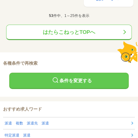
53
件中、1～25件を表示
はたらこねっとTOPへ
各種条件で再検索
条件を変更する
おすすめ求人ワード
派遣 複数 派遣先 派遣
特定派遣 派遣