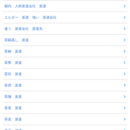
都内 人材派遣会社 派遣
エルダー 派遣 強い 派遣会社
違う 派遣会社 派遣先
茶碗蒸し 派遣
茶碗 派遣
茶寮 派遣
茶目 派遣
茶房 派遣
茶舗 派遣
茶美 派遣
茶道 派遣