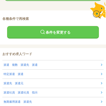
各種条件で再検索
条件を変更する
おすすめ求人ワード
派遣 複数 派遣先 派遣
特定派遣 派遣
派遣先 派遣元
派遣社員 派遣社員 指示
無期雇用派遣 派遣先