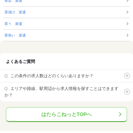
茶店 派遣
茶漬け 派遣
茶々 派遣
茶色い 派遣
よくあるご質問
この条件の求人数はどのくらいありますか？
エリアや路線、駅周辺から求人情報を探すことはできます
か？
はたらこねっとTOPへ