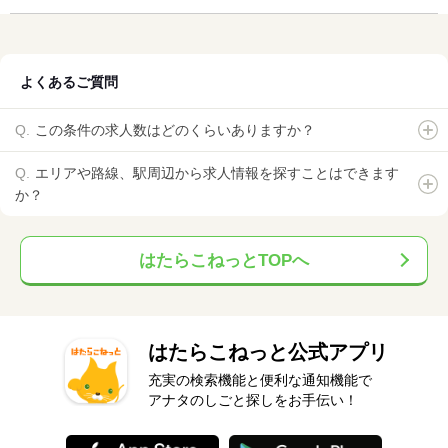
よくあるご質問
この条件の求人数はどのくらいありますか？
エリアや路線、駅周辺から求人情報を探すことはできます
か？
はたらこねっとTOPへ
はたらこねっと公式アプリ
充実の検索機能と便利な通知機能で
アナタのしごと探しをお手伝い！