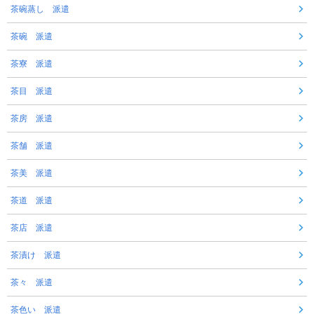
茶碗蒸し 派遣
茶碗 派遣
茶寮 派遣
茶目 派遣
茶房 派遣
茶舗 派遣
茶美 派遣
茶道 派遣
茶店 派遣
茶漬け 派遣
茶々 派遣
茶色い 派遣