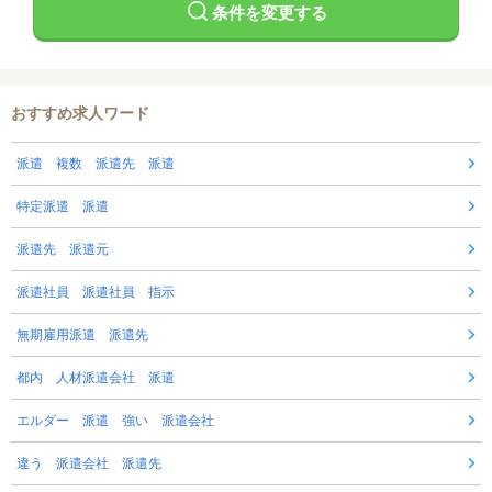
条件を変更する
おすすめ求人ワード
派遣 複数 派遣先 派遣
特定派遣 派遣
派遣先 派遣元
派遣社員 派遣社員 指示
無期雇用派遣 派遣先
都内 人材派遣会社 派遣
エルダー 派遣 強い 派遣会社
違う 派遣会社 派遣先