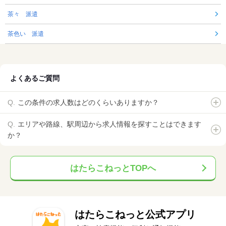
茶々 派遣
茶色い 派遣
よくあるご質問
この条件の求人数はどのくらいありますか？
エリアや路線、駅周辺から求人情報を探すことはできます
か？
はたらこねっとTOPへ
はたらこねっと公式アプリ