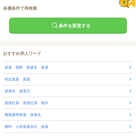
各種条件で再検索
条件を変更する
おすすめ求人ワード
派遣 複数 派遣先 派遣
特定派遣 派遣
派遣先 派遣元
派遣社員 派遣社員 指示
無期雇用派遣 派遣先
都内 人材派遣会社 派遣