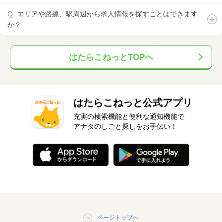
エリアや路線、駅周辺から求人情報を探すことはできます
か？
はたらこねっとTOPへ
はたらこねっと公式アプリ
充実の検索機能と便利な通知機能で
アナタのしごと探しをお手伝い！
ページトップへ