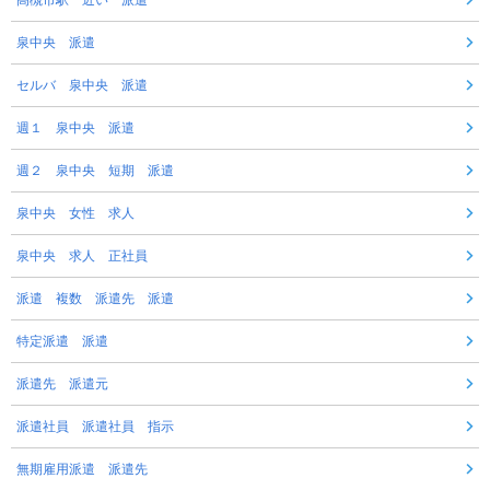
泉中央 派遣
セルバ 泉中央 派遣
週１ 泉中央 派遣
週２ 泉中央 短期 派遣
泉中央 女性 求人
泉中央 求人 正社員
派遣 複数 派遣先 派遣
特定派遣 派遣
派遣先 派遣元
派遣社員 派遣社員 指示
無期雇用派遣 派遣先