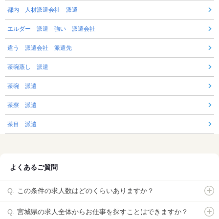
都内 人材派遣会社 派遣
エルダー 派遣 強い 派遣会社
違う 派遣会社 派遣先
茶碗蒸し 派遣
茶碗 派遣
茶寮 派遣
茶目 派遣
よくあるご質問
この条件の求人数はどのくらいありますか？
宮城県の求人全体からお仕事を探すことはできますか？