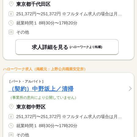
東京都千代田区
251,372円〜251,372円 ※フルタイム求人の場合は月額（換算額）、パート求人の場合は時間額を表示しています。
就業時間１ 8時30分〜17時20分
その他
求人詳細を見る
(ハローワークより転載)
ハローワーク求人（掲載元：上野公共職業安定所）
パート・アルバイト
（契約）中野坂上／清掃
（事業所の意向により公開していません）
東京都中野区
251,372円〜251,372円 ※フルタイム求人の場合は月額（換算額）、パート求人の場合は時間額を表示しています。
就業時間１ 8時30分〜17時20分
その他