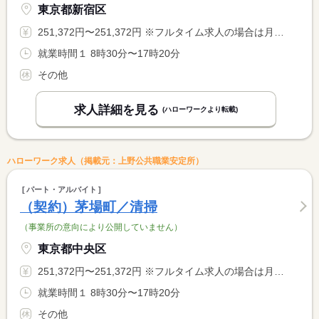
東京都新宿区
251,372円〜251,372円 ※フルタイム求人の場合は月額（換算額）、パート求人の場合は時間額を表示しています。
就業時間１ 8時30分〜17時20分
その他
求人詳細を見る
(ハローワークより転載)
ハローワーク求人（掲載元：上野公共職業安定所）
パート・アルバイト
（契約）茅場町／清掃
（事業所の意向により公開していません）
東京都中央区
251,372円〜251,372円 ※フルタイム求人の場合は月額（換算額）、パート求人の場合は時間額を表示しています。
就業時間１ 8時30分〜17時20分
その他