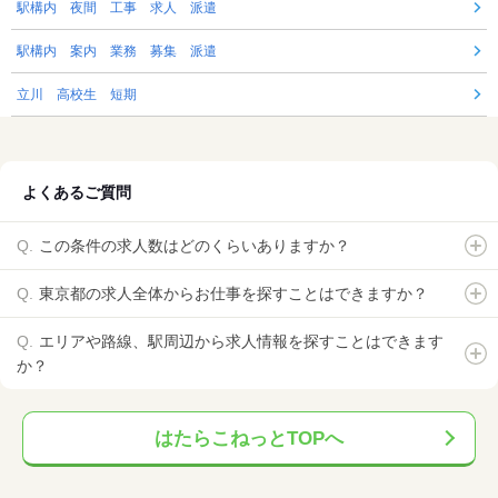
駅構内 夜間 工事 求人 派遣
駅構内 案内 業務 募集 派遣
立川 高校生 短期
よくあるご質問
この条件の求人数はどのくらいありますか？
東京都の求人全体からお仕事を探すことはできますか？
エリアや路線、駅周辺から求人情報を探すことはできます
か？
はたらこねっとTOPへ