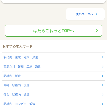
次のページへ
はたらこねっとTOPへ
おすすめ求人ワード
駅構内 東京 短期 派遣
西武立川 短期 工場 派遣
駅構内 派遣
高崎 駅構内 派遣
仙台 駅構内 派遣
駅構内 コンビニ 派遣