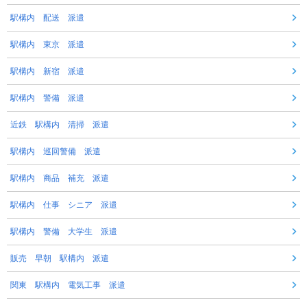
駅構内 配送 派遣
駅構内 東京 派遣
駅構内 新宿 派遣
駅構内 警備 派遣
近鉄 駅構内 清掃 派遣
駅構内 巡回警備 派遣
駅構内 商品 補充 派遣
駅構内 仕事 シニア 派遣
駅構内 警備 大学生 派遣
販売 早朝 駅構内 派遣
関東 駅構内 電気工事 派遣