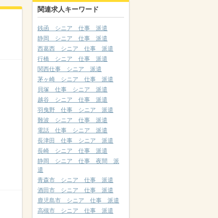
関連求人キーワード
銭函 シニア 仕事 派遣
静岡 シニア 仕事 派遣
西葛西 シニア 仕事 派遣
行橋 シニア 仕事 派遣
関西仕事 シニア 派遣
茅ヶ崎 シニア 仕事 派遣
貝塚 仕事 シニア 派遣
越谷 シニア 仕事 派遣
羽曳野 仕事 シニア 派遣
難波 シニア 仕事 派遣
電話 仕事 シニア 派遣
長津田 仕事 シニア 派遣
長崎 シニア 仕事 派遣
静岡 シニア 仕事 夜間 派
遣
青森市 シニア 仕事 派遣
酒田市 シニア 仕事 派遣
鹿児島市 シニア 仕事 派遣
高槻市 シニア 仕事 派遣