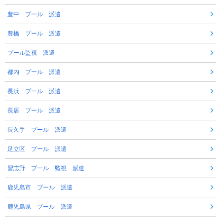
豊中 プール 派遣
豊橋 プール 派遣
プール監視 派遣
都内 プール 派遣
長浜 プール 派遣
長居 プール 派遣
長久手 プール 派遣
足立区 プール 派遣
習志野 プール 監視 派遣
鹿児島市 プール 派遣
鹿児島県 プール 派遣