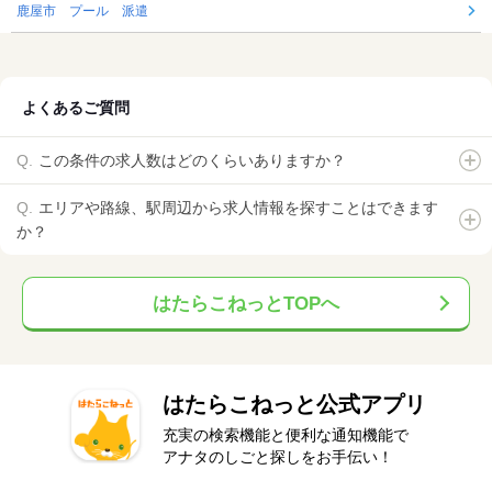
鹿屋市 プール 派遣
よくあるご質問
この条件の求人数はどのくらいありますか？
エリアや路線、駅周辺から求人情報を探すことはできます
か？
はたらこねっとTOPへ
はたらこねっと公式アプリ
充実の検索機能と便利な通知機能で
アナタのしごと探しをお手伝い！