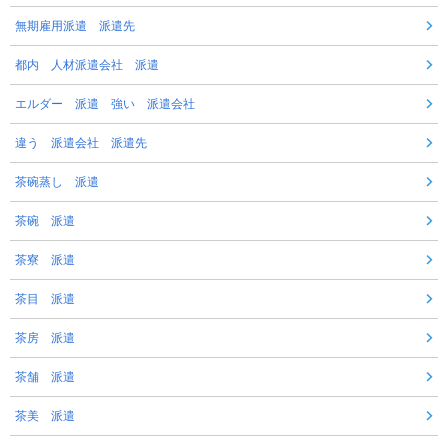
無期雇用派遣 派遣先
都内 人材派遣会社 派遣
エルダー 派遣 強い 派遣会社
違う 派遣会社 派遣先
茶碗蒸し 派遣
茶碗 派遣
茶寮 派遣
茶目 派遣
茶房 派遣
茶舗 派遣
茶美 派遣