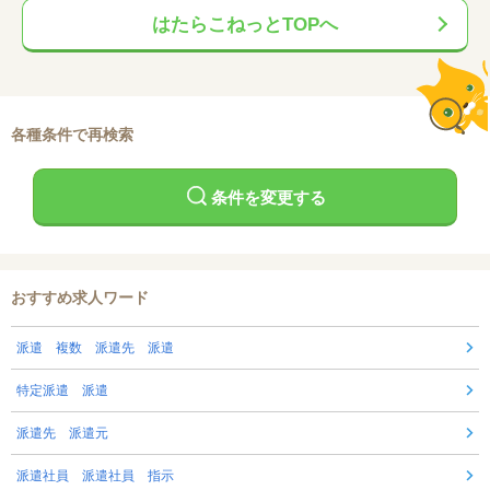
はたらこねっとTOPへ
各種条件で再検索
条件を変更する
おすすめ求人ワード
派遣 複数 派遣先 派遣
特定派遣 派遣
派遣先 派遣元
派遣社員 派遣社員 指示