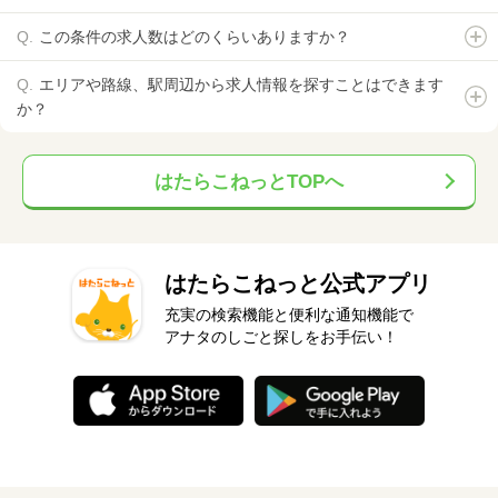
この条件の求人数はどのくらいありますか？
エリアや路線、駅周辺から求人情報を探すことはできます
か？
はたらこねっとTOPへ
はたらこねっと公式アプリ
充実の検索機能と便利な通知機能で
アナタのしごと探しをお手伝い！