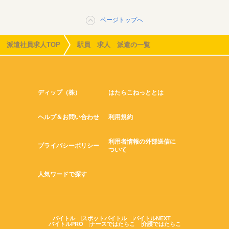
ページトップへ
派遣社員求人TOP
駅員 求人 派遣の一覧
ディップ（株）
はたらこねっととは
ヘルプ＆お問い合わせ
利用規約
利用者情報の外部送信に
プライバシーポリシー
ついて
人気ワードで探す
バイトル
スポットバイトル
バイトルNEXT
バイトルPRO
ナースではたらこ
介護ではたらこ