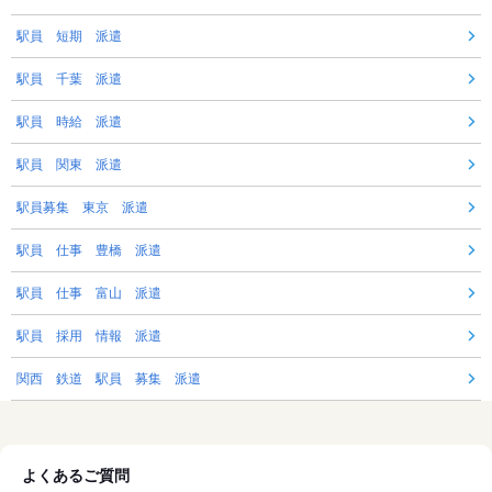
駅員 短期 派遣
駅員 千葉 派遣
駅員 時給 派遣
駅員 関東 派遣
駅員募集 東京 派遣
駅員 仕事 豊橋 派遣
駅員 仕事 富山 派遣
駅員 採用 情報 派遣
関西 鉄道 駅員 募集 派遣
よくあるご質問