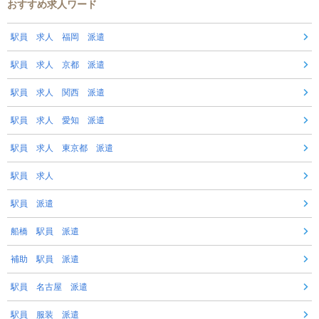
おすすめ求人ワード
駅員 求人 福岡 派遣
駅員 求人 京都 派遣
駅員 求人 関西 派遣
駅員 求人 愛知 派遣
駅員 求人 東京都 派遣
駅員 求人
駅員 派遣
船橋 駅員 派遣
補助 駅員 派遣
駅員 名古屋 派遣
駅員 服装 派遣