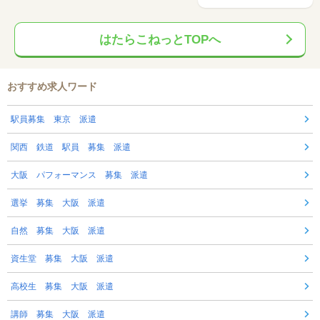
はたらこねっとTOPへ
おすすめ求人ワード
駅員募集 東京 派遣
関西 鉄道 駅員 募集 派遣
大阪 パフォーマンス 募集 派遣
選挙 募集 大阪 派遣
自然 募集 大阪 派遣
資生堂 募集 大阪 派遣
高校生 募集 大阪 派遣
講師 募集 大阪 派遣