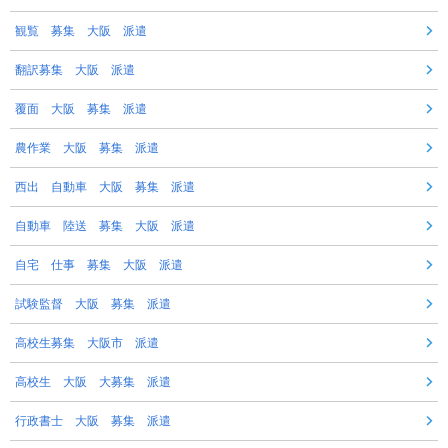
観覧 募集 大阪 派遣
翻訳募集 大阪 派遣
覆面 大阪 募集 派遣
農作業 大阪 募集 派遣
西出 自動車 大阪 募集 派遣
自動車 陸送 募集 大阪 派遣
自宅 仕事 募集 大阪 派遣
試験監督 大阪 募集 派遣
高校生募集 大阪市 派遣
高校生 大阪 大募集 派遣
行政書士 大阪 募集 派遣