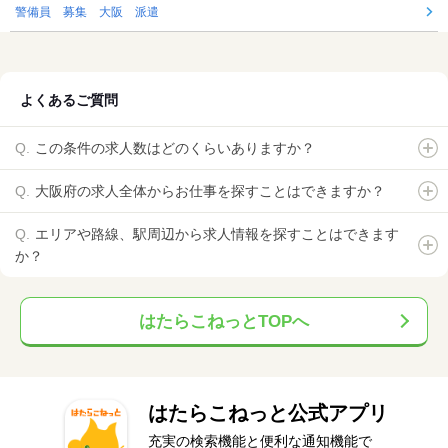
警備員 募集 大阪 派遣
よくあるご質問
この条件の求人数はどのくらいありますか？
大阪府の求人全体からお仕事を探すことはできますか？
エリアや路線、駅周辺から求人情報を探すことはできます
か？
はたらこねっとTOPへ
はたらこねっと公式アプリ
充実の検索機能と便利な通知機能で