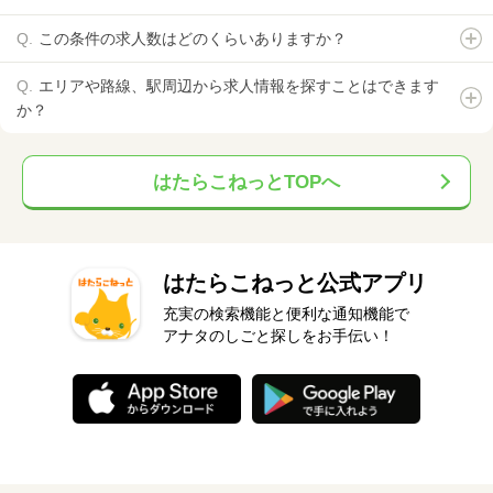
この条件の求人数はどのくらいありますか？
エリアや路線、駅周辺から求人情報を探すことはできます
か？
はたらこねっとTOPへ
はたらこねっと公式アプリ
充実の検索機能と便利な通知機能で
アナタのしごと探しをお手伝い！