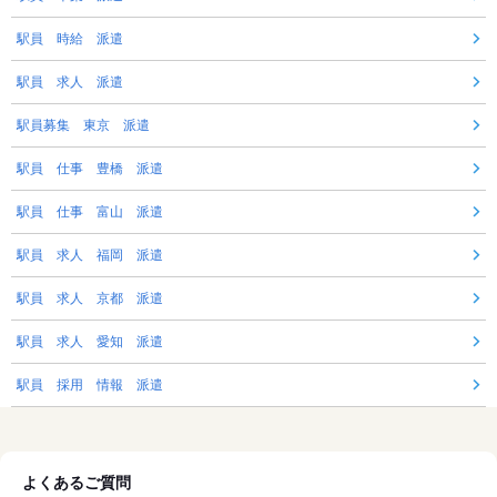
駅員 時給 派遣
駅員 求人 派遣
駅員募集 東京 派遣
駅員 仕事 豊橋 派遣
駅員 仕事 富山 派遣
駅員 求人 福岡 派遣
駅員 求人 京都 派遣
駅員 求人 愛知 派遣
駅員 採用 情報 派遣
よくあるご質問