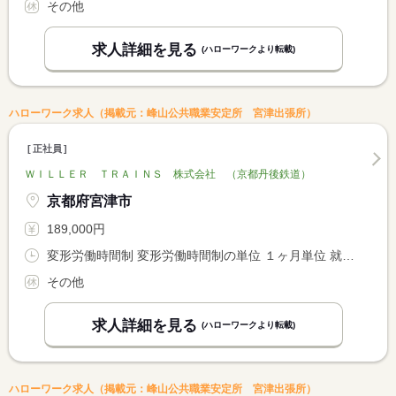
その他
求人詳細を見る
(ハローワークより転載)
ハローワーク求人（掲載元：峰山公共職業安定所 宮津出張所）
正社員
ＷＩＬＬＥＲ ＴＲＡＩＮＳ 株式会社 （京都丹後鉄道）
京都府宮津市
189,000円
変形労働時間制 変形労働時間制の単位 １ヶ月単位 就業時間１ 9時30分〜9時45分 就業時間２ 7時30分〜19時00分 就業時間３ 8時00分〜17時00分
その他
求人詳細を見る
(ハローワークより転載)
ハローワーク求人（掲載元：峰山公共職業安定所 宮津出張所）