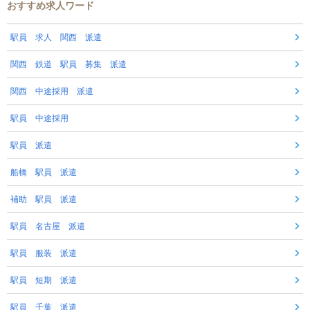
おすすめ求人ワード
駅員 求人 関西 派遣
関西 鉄道 駅員 募集 派遣
関西 中途採用 派遣
駅員 中途採用
駅員 派遣
船橋 駅員 派遣
補助 駅員 派遣
駅員 名古屋 派遣
駅員 服装 派遣
駅員 短期 派遣
駅員 千葉 派遣