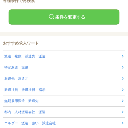
各種条件で再検索
条件を変更する
おすすめ求人ワード
派遣 複数 派遣先 派遣
特定派遣 派遣
派遣先 派遣元
派遣社員 派遣社員 指示
無期雇用派遣 派遣先
都内 人材派遣会社 派遣
エルダー 派遣 強い 派遣会社