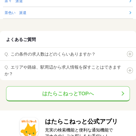
茶々 派遣
茶色い 派遣
よくあるご質問
この条件の求人数はどのくらいありますか？
エリアや路線、駅周辺から求人情報を探すことはできます
か？
はたらこねっとTOPへ
はたらこねっと公式アプリ
充実の検索機能と便利な通知機能で