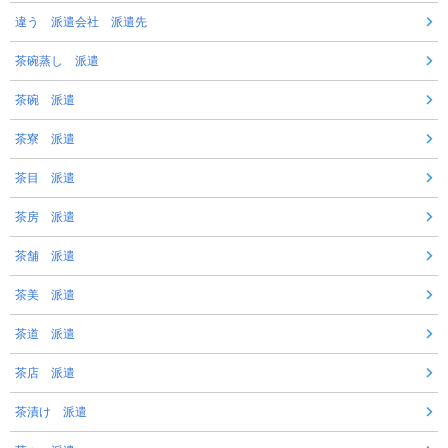
違う 派遣会社 派遣先
茶碗蒸し 派遣
茶碗 派遣
茶寮 派遣
茶目 派遣
茶房 派遣
茶舗 派遣
茶美 派遣
茶道 派遣
茶店 派遣
茶漬け 派遣