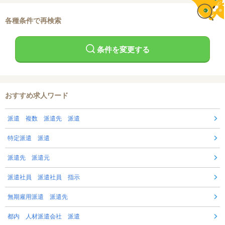
各種条件で再検索
条件を変更する
おすすめ求人ワード
派遣 複数 派遣先 派遣
特定派遣 派遣
派遣先 派遣元
派遣社員 派遣社員 指示
無期雇用派遣 派遣先
都内 人材派遣会社 派遣