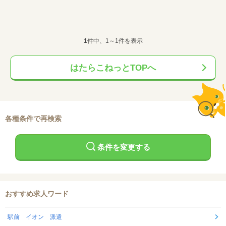
1
件中、1～1件を表示
はたらこねっとTOPへ
各種条件で再検索
条件を変更する
おすすめ求人ワード
駅前 イオン 派遣