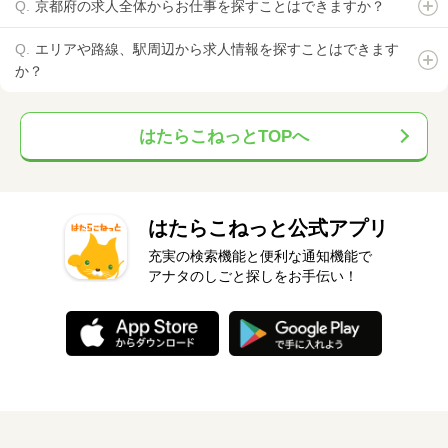
京都府の求人全体からお仕事を探すことはできますか？
エリアや路線、駅周辺から求人情報を探すことはできます
か？
はたらこねっとTOPへ
はたらこねっと公式アプリ
充実の検索機能と便利な通知機能で
アナタのしごと探しをお手伝い！