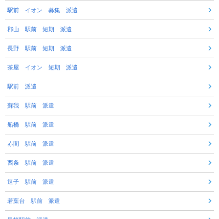
駅前 イオン 募集 派遣
郡山 駅前 短期 派遣
長野 駅前 短期 派遣
茶屋 イオン 短期 派遣
駅前 派遣
蘇我 駅前 派遣
船橋 駅前 派遣
赤間 駅前 派遣
西条 駅前 派遣
逗子 駅前 派遣
若葉台 駅前 派遣