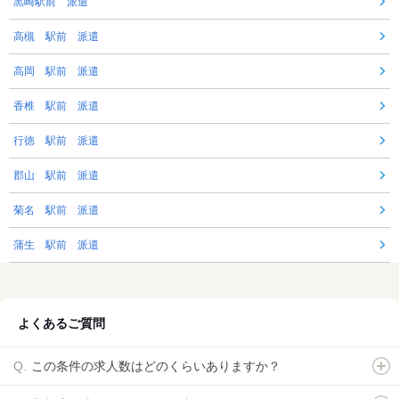
黒崎駅前 派遣
高槻 駅前 派遣
高岡 駅前 派遣
香椎 駅前 派遣
行徳 駅前 派遣
郡山 駅前 派遣
菊名 駅前 派遣
蒲生 駅前 派遣
よくあるご質問
この条件の求人数はどのくらいありますか？