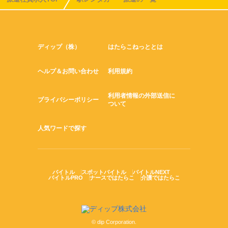
ディップ（株）
はたらこねっととは
ヘルプ＆お問い合わせ
利用規約
利用者情報の外部送信に
プライバシーポリシー
ついて
人気ワードで探す
バイトル
スポットバイトル
バイトルNEXT
バイトルPRO
ナースではたらこ
介護ではたらこ
© dip Corporation.