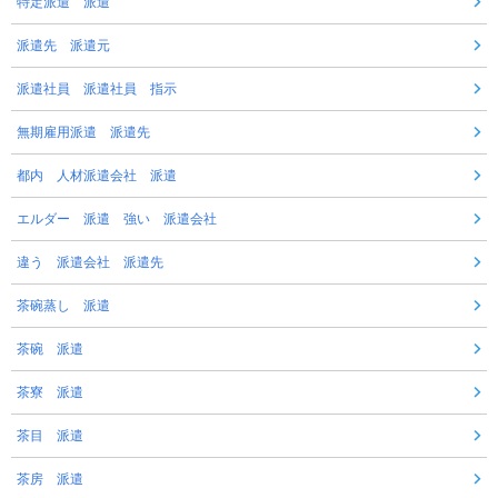
特定派遣 派遣
派遣先 派遣元
派遣社員 派遣社員 指示
無期雇用派遣 派遣先
都内 人材派遣会社 派遣
エルダー 派遣 強い 派遣会社
違う 派遣会社 派遣先
茶碗蒸し 派遣
茶碗 派遣
茶寮 派遣
茶目 派遣
茶房 派遣