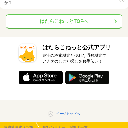
か？
はたらこねっとTOPへ
はたらこねっと公式アプリ
充実の検索機能と便利な通知機能で
アナタのしごと探しをお手伝い！
ページトップへ
派遣社員求人TOP
駅レンタカー 派遣の一覧