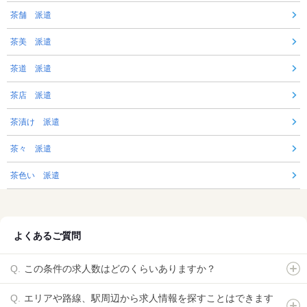
茶舗 派遣
茶美 派遣
茶道 派遣
茶店 派遣
茶漬け 派遣
茶々 派遣
茶色い 派遣
よくあるご質問
この条件の求人数はどのくらいありますか？
エリアや路線、駅周辺から求人情報を探すことはできます