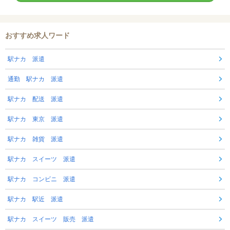
おすすめ求人ワード
駅ナカ 派遣
通勤 駅ナカ 派遣
駅ナカ 配送 派遣
駅ナカ 東京 派遣
駅ナカ 雑貨 派遣
駅ナカ スイーツ 派遣
駅ナカ コンビニ 派遣
駅ナカ 駅近 派遣
駅ナカ スイーツ 販売 派遣