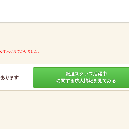
】
る求人が見つかりました。
派遣スタッフ活躍中
があります
に関する求人情報を見てみる