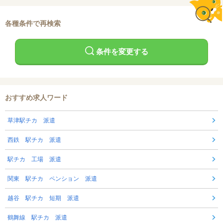
各種条件で再検索
条件を変更する
おすすめ求人ワード
草津駅チカ 派遣
西鉄 駅チカ 派遣
駅チカ 工場 派遣
関東 駅チカ ペンション 派遣
越谷 駅チカ 短期 派遣
鶴舞線 駅チカ 派遣