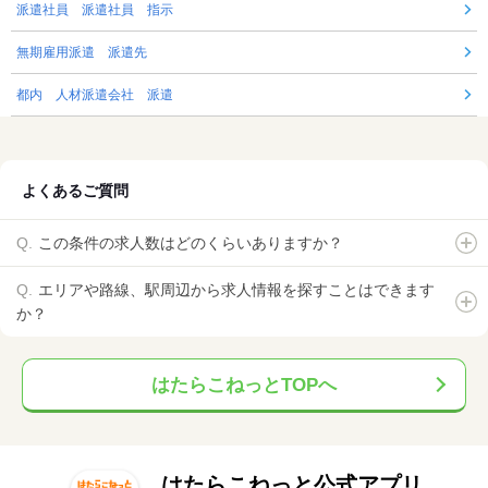
派遣社員 派遣社員 指示
無期雇用派遣 派遣先
都内 人材派遣会社 派遣
よくあるご質問
この条件の求人数はどのくらいありますか？
エリアや路線、駅周辺から求人情報を探すことはできます
か？
はたらこねっとTOPへ
はたらこねっと公式アプリ