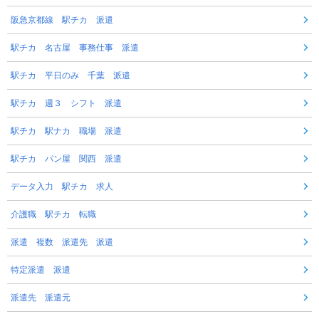
阪急京都線 駅チカ 派遣
駅チカ 名古屋 事務仕事 派遣
駅チカ 平日のみ 千葉 派遣
駅チカ 週３ シフト 派遣
駅チカ 駅ナカ 職場 派遣
駅チカ パン屋 関西 派遣
データ入力 駅チカ 求人
介護職 駅チカ 転職
派遣 複数 派遣先 派遣
特定派遣 派遣
派遣先 派遣元