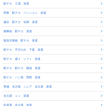
駅チカ 工場 派遣
関東 駅チカ ペンション 派遣
越谷 駅チカ 短期 派遣
鶴舞線 駅チカ 派遣
阪急京都線 駅チカ 派遣
駅チカ 平日のみ 千葉 派遣
駅チカ 週３ シフト 派遣
駅チカ 駅ナカ 職場 派遣
駅チカ パン屋 関西 派遣
警備 名古屋 シニア 名古屋 派遣
名古屋 ｏｚ 派遣
松坂屋 名古屋 派遣