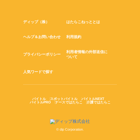
ディップ（株）
はたらこねっととは
ヘルプ＆お問い合わせ
利用規約
利用者情報の外部送信に
プライバシーポリシー
ついて
人気ワードで探す
バイトル
スポットバイトル
バイトルNEXT
バイトルPRO
ナースではたらこ
介護ではたらこ
© dip Corporation.