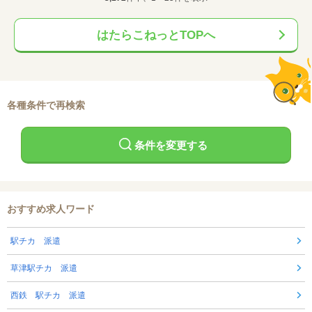
はたらこねっとTOPへ
各種条件で再検索
条件を変更する
おすすめ求人ワード
駅チカ 派遣
草津駅チカ 派遣
西鉄 駅チカ 派遣