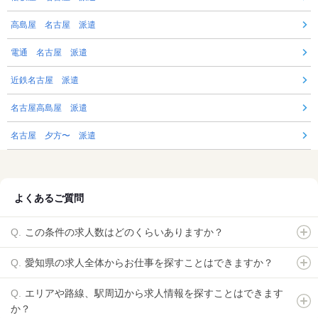
高島屋 名古屋 派遣
電通 名古屋 派遣
近鉄名古屋 派遣
名古屋高島屋 派遣
名古屋 夕方〜 派遣
よくあるご質問
この条件の求人数はどのくらいありますか？
愛知県の求人全体からお仕事を探すことはできますか？
エリアや路線、駅周辺から求人情報を探すことはできます
か？