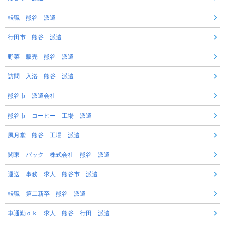
転職 熊谷 派遣
行田市 熊谷 派遣
野菜 販売 熊谷 派遣
訪問 入浴 熊谷 派遣
熊谷市 派遣会社
熊谷市 コーヒー 工場 派遣
風月堂 熊谷 工場 派遣
関東 パック 株式会社 熊谷 派遣
運送 事務 求人 熊谷市 派遣
転職 第二新卒 熊谷 派遣
車通勤ｏｋ 求人 熊谷 行田 派遣