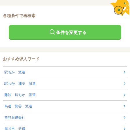
各種条件で再検索
条件を変更する
おすすめ求人ワード
駅ちか 派遣
駅ちか 浦安 派遣
難波 駅ちか 派遣
高速 熊谷 派遣
熊谷派遣会社
熊谷市 派遣