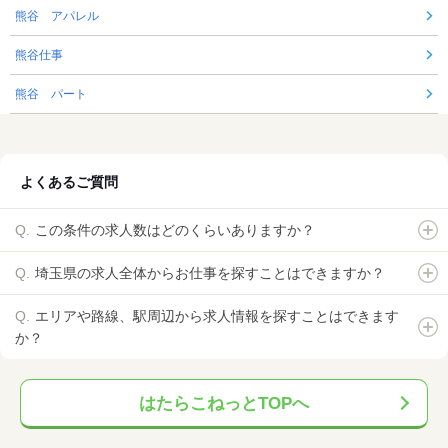
熊谷 アパレル
熊谷仕事
熊谷 パート
よくあるご質問
この条件の求人数はどのくらいありますか？
埼玉県の求人全体からお仕事を探すことはできますか？
エリアや路線、駅周辺から求人情報を探すことはできます
か？
はたらこねっとTOPへ