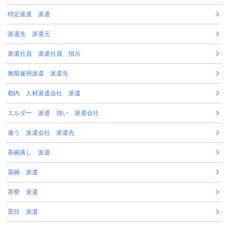
特定派遣 派遣
派遣先 派遣元
派遣社員 派遣社員 指示
無期雇用派遣 派遣先
都内 人材派遣会社 派遣
エルダー 派遣 強い 派遣会社
違う 派遣会社 派遣先
茶碗蒸し 派遣
茶碗 派遣
茶寮 派遣
茶目 派遣