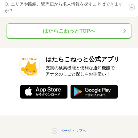
エリアや路線、駅周辺から求人情報を探すことはできます
か？
はたらこねっとTOPへ
はたらこねっと公式アプリ
充実の検索機能と便利な通知機能で
アナタのしごと探しをお手伝い！
ページトップへ