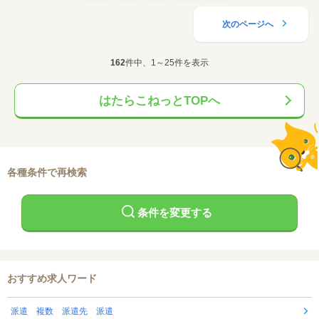
次のページへ
162
件中、1～25件を表示
はたらこねっとTOPへ
各種条件で再検索
条件を変更する
おすすめ求人ワード
派遣 複数 派遣先 派遣