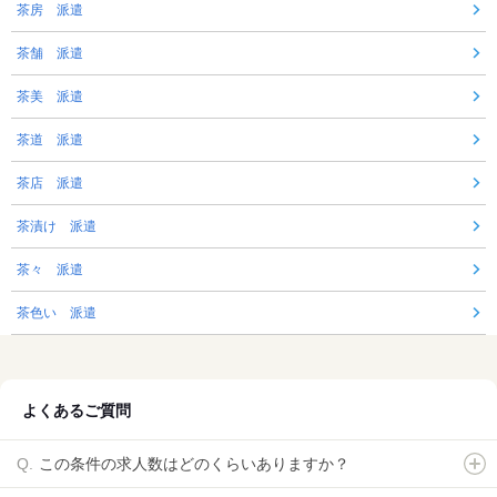
茶房 派遣
茶舗 派遣
茶美 派遣
茶道 派遣
茶店 派遣
茶漬け 派遣
茶々 派遣
茶色い 派遣
よくあるご質問
この条件の求人数はどのくらいありますか？